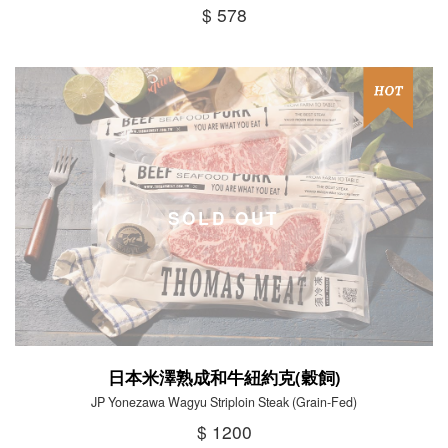
$ 578
SOLD OUT
日本米澤熟成和牛紐約克(穀飼)
JP Yonezawa Wagyu Striploin Steak (Grain-Fed)
$ 1200