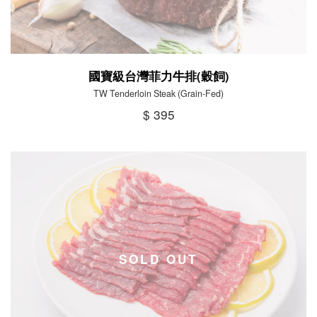
國寶級台灣菲力牛排(穀飼)
TW Tenderloin Steak (Grain-Fed)
$ 395
SOLD OUT