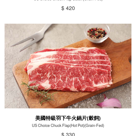
$ 420
美國特級羽下牛火鍋片(穀飼)
US Choice Chuck Flap(Hot Pot)(Grain-Fed)
$ 330