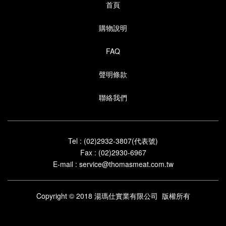
首頁
購物說明
FAQ
聲明條款
聯絡我們
Tel : (02)2932-3807(代表號)
Fax : (02)2930-6967
E-mail :
service@thomasmeat.com.tw
Copyright © 2018 湯瑪仕實業有限公司 版權所有