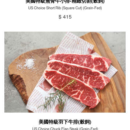
美國特級無骨牛小排-精緻切割(穀飼)
US Choice Short Rib (Square Cut) (Grain-Fed)
$ 415
美國特級羽下牛排(穀飼)
US Choice Chuck Flap Steak (Grain-Fed)