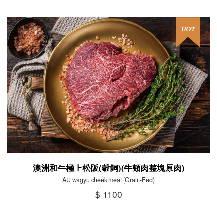
澳洲和牛極上松阪(穀飼)(牛頰肉整塊原肉)
AU wagyu cheek meat (Grain-Fed)
$ 1100