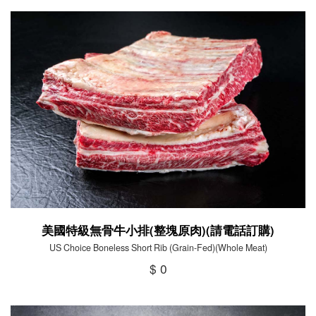
美國特級無骨牛小排(整塊原肉)(請電話訂購)
US Choice Boneless Short Rib (Grain-Fed)(Whole Meat)
$ 0