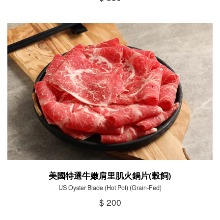
美國特選牛嫩肩里肌火鍋片(穀飼)
US Oyster Blade (Hot Pot) (Grain-Fed)
$ 200