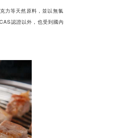
克力等天然原料，並以無氯
CAS認證以外，也受到國內