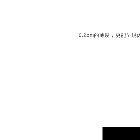
0.2cm的薄度，更能