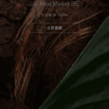
中 文 版
English
立即選購